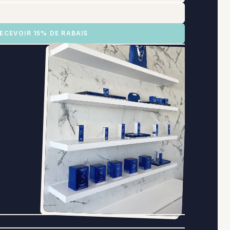
RECEVOIR 15% DE RABAIS