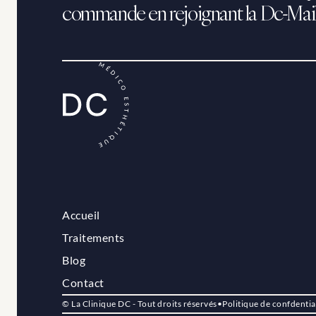
commande en rejoignant la Dc-Mai
Accueil
Traitements
Blog
Contact
© La Clinique DC - Tout droits réservés
•
Politique de confdentia