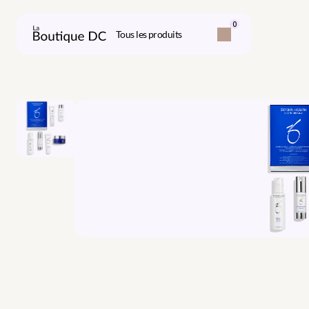
0
Tous les produits