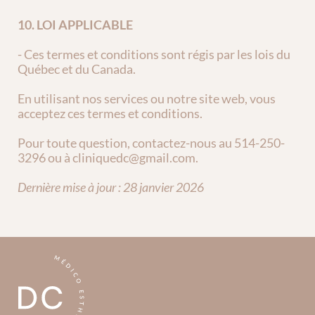
10. LOI APPLICABLE
- Ces termes et conditions sont régis par les lois du 
Québec et du Canada.
En utilisant nos services ou notre site web, vous 
acceptez ces termes et conditions.
Pour toute question, contactez-nous au 514-250-
3296 ou à cliniquedc@gmail.com.
Dernière mise à jour : 28 janvier 2026