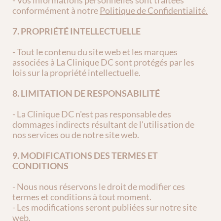
- Vos informations personnelles sont traitées 
conformément à notre 
Politique de Confidentialité.
7. PROPRIÉTÉ INTELLECTUELLE
- Tout le contenu du site web et les marques 
associées à La Clinique DC sont protégés par les 
lois sur la propriété intellectuelle.
8. LIMITATION DE RESPONSABILITÉ
- La Clinique DC n'est pas responsable des 
dommages indirects résultant de l'utilisation de 
nos services ou de notre site web.
9. MODIFICATIONS DES TERMES ET 
CONDITIONS
- Nous nous réservons le droit de modifier ces 
termes et conditions à tout moment.
- Les modifications seront publiées sur notre site 
web.