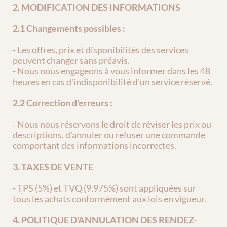
2. MODIFICATION DES INFORMATIONS
2.1 Changements possibles :
- Les offres, prix et disponibilités des services 
peuvent changer sans préavis.
- Nous nous engageons à vous informer dans les 48 
heures en cas d'indisponibilité d'un service réservé.
2.2 Correction d'erreurs :
- Nous nous réservons le droit de réviser les prix ou 
descriptions, d'annuler ou refuser une commande 
comportant des informations incorrectes.
3. TAXES DE VENTE
- TPS (5%) et TVQ (9,975%) sont appliquées sur 
tous les achats conformément aux lois en vigueur.
4. POLITIQUE D'ANNULATION DES RENDEZ-