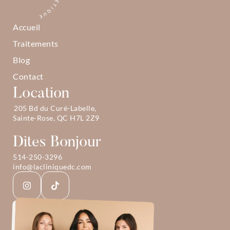
Accueil
Traitements
Blog
Contact
Location
205 Bd du Curé-Labelle, 
Sainte-Rose, QC H7L 2Z9
Dites Bonjour
514-250-3296
info@lacliniquedc.com