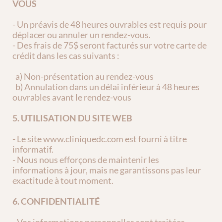
VOUS
- Un préavis de 48 heures ouvrables est requis pour 
déplacer ou annuler un rendez-vous.
- Des frais de 75$ seront facturés sur votre carte de 
crédit dans les cas suivants :
  a) Non-présentation au rendez-vous
  b) Annulation dans un délai inférieur à 48 heures 
ouvrables avant le rendez-vous
5. UTILISATION DU SITE WEB
- Le site www.cliniquedc.com est fourni à titre 
informatif.
- Nous nous efforçons de maintenir les 
informations à jour, mais ne garantissons pas leur 
exactitude à tout moment.
6. CONFIDENTIALITÉ