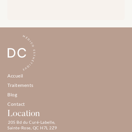
Accueil
Traitements
Blog
Contact
Location
205 Bd du Curé-Labelle, 
Sainte-Rose, QC H7L 2Z9