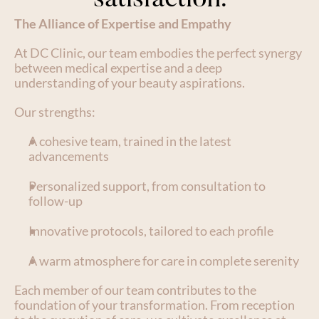
satisfaction.
The Alliance of Expertise and Empathy
At DC Clinic, our team embodies the perfect synergy 
between medical expertise and a deep 
understanding of your beauty aspirations.
Our strengths:
A cohesive team, trained in the latest 
advancements
Personalized support, from consultation to 
follow-up
Innovative protocols, tailored to each profile
A warm atmosphere for care in complete serenity
Each member of our team contributes to the 
foundation of your transformation. From reception 