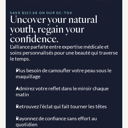
SAVE $327.98 ON OUR DC-TOX
Uncover your natural 
youth, regain your 
confidence.
L'alliance parfaite entre expertise médicale et 
soins personnalisés pour une beauté qui traverse 
le temps.
Plus besoin de camoufler votre peau sous le 
maquillage
Admirez votre reflet dans le miroir chaque 
matin
Retrouvez l'éclat qui fait tourner les têtes
Rayonnez de confiance sans effort au 
quotidien