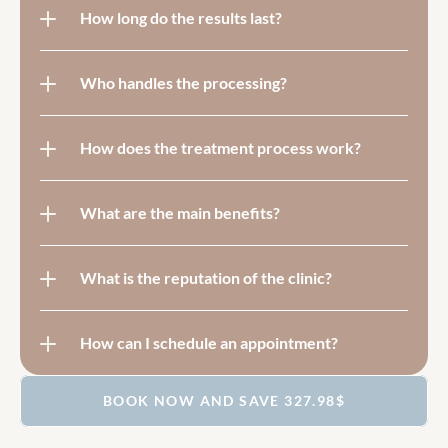
How long do the results last?
Who handles the processing?
How does the treatment process work?
What are the main benefits?
What is the reputation of the clinic?
How can I schedule an appointment?
BOOK NOW AND SAVE 327.98$