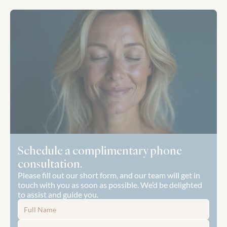
Schedule a complimentary phone 
consultation.
Please fill out our short form, and our team will get in 
touch with you as soon as possible. We’d be delighted 
to assist and guide you.