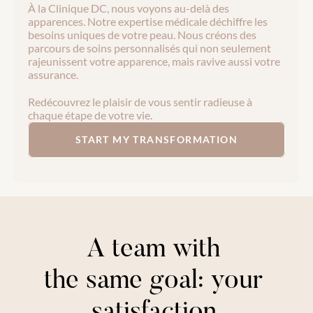
À la Clinique DC, nous voyons au-delà des 
apparences. Notre expertise médicale déchiffre les 
besoins uniques de votre peau. Nous créons des 
parcours de soins personnalisés qui non seulement 
rajeunissent votre apparence, mais ravive aussi votre 
assurance.
Redécouvrez le plaisir de vous sentir radieuse à 
chaque étape de votre vie.
START MY TRANSFORMATION
A team with 
the same goal: your 