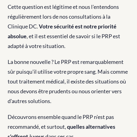
Cette question est légitime et nous l'entendons 
régulièrement lors de nos consultations à la 
Clinique DC. 
Votre sécurité est notre priorité 
absolue
, et il est essentiel de savoir si le PRP est 
adapté à votre situation.
La bonne nouvelle ? Le PRP est remarquablement 
sûr puisqu'il utilise votre propre sang. Mais comme 
tout traitement médical, il existe des situations où 
nous devons être prudents ou nous orienter vers 
d'autres solutions.
Découvrons ensemble quand le PRP n'est pas 
recommandé, et surtout, 
quelles alternatives 
s'offrent à vous
 dans ces cas.