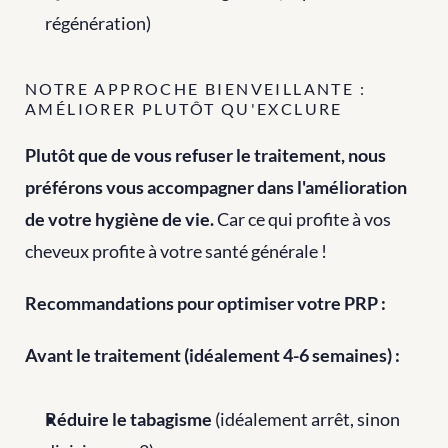
régénération)
NOTRE APPROCHE BIENVEILLANTE : 
AMÉLIORER PLUTÔT QU'EXCLURE
Plutôt que de vous refuser le traitement, nous 
préférons vous accompagner dans l'amélioration 
de votre hygiène de vie.
 Car ce qui profite à vos 
cheveux profite à votre santé générale !
Recommandations pour optimiser votre PRP :
Avant le traitement (idéalement 4-6 semaines) :
Réduire le tabagisme
 (idéalement arrêt, sinon 