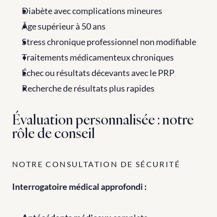
Diabète avec complications mineures
Âge supérieur à 50 ans
Stress chronique professionnel non modifiable
Traitements médicamenteux chroniques
Échec ou résultats décevants avec le PRP
Recherche de résultats plus rapides
Évaluation personnalisée : notre 
rôle de conseil
NOTRE CONSULTATION DE SÉCURITÉ
Interrogatoire médical approfondi :