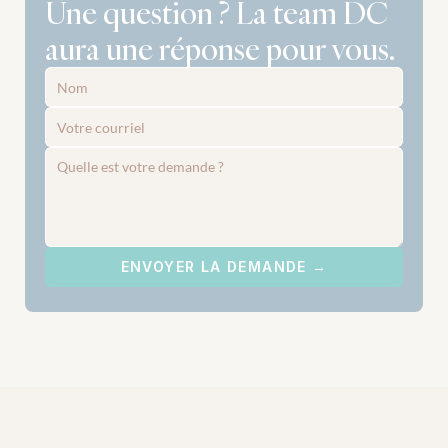
Une question ? La team DC 
aura une réponse pour vous.
ENVOYER LA DEMANDE →