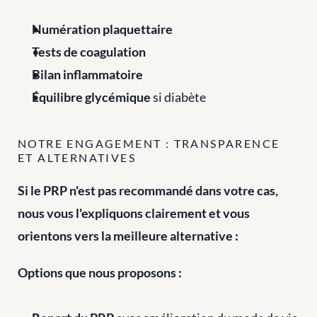
Numération plaquettaire
Tests de coagulation
Bilan inflammatoire
Équilibre glycémique
 si diabète
NOTRE ENGAGEMENT : TRANSPARENCE 
ET ALTERNATIVES
Si le PRP n'est pas recommandé dans votre cas, 
nous vous l'expliquons clairement et vous 
orientons vers la meilleure alternative :
Options que nous proposons :