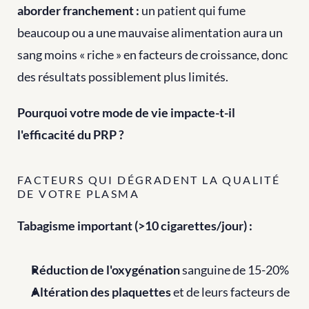
aborder franchement :
 un patient qui fume 
beaucoup ou a une mauvaise alimentation aura un 
sang moins « riche » en facteurs de croissance, donc 
des résultats possiblement plus limités.
Pourquoi votre mode de vie impacte-t-il 
l'efficacité du PRP ?
FACTEURS QUI DÉGRADENT LA QUALITÉ 
DE VOTRE PLASMA
Tabagisme important (>10 cigarettes/jour) :
Réduction de l'oxygénation
 sanguine de 15-20%
Altération des plaquettes
 et de leurs facteurs de 