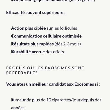
Efficacité souvent supérieure :
Action plus ciblée
 sur les follicules
Communication cellulaire optimisée
Résultats plus rapides
 (dès 2-3 mois)
Durabilité accrue
 des effets
PROFILS OÙ LES EXOSOMES SONT 
PRÉFÉRABLES
Vous êtes un meilleur candidat aux Exosomes si :
Fumeur de plus de 10 cigarettes/jour depuis des 
années