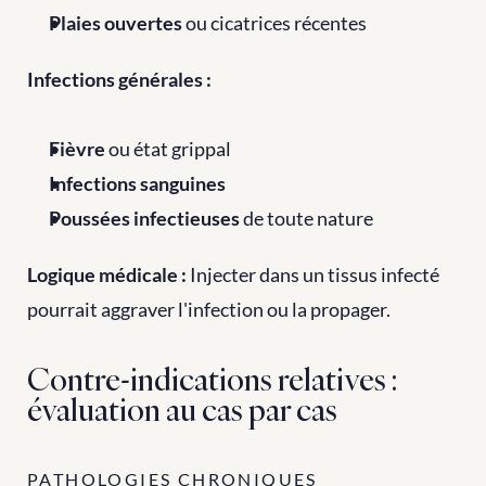
Plaies ouvertes
 ou cicatrices récentes
Infections générales :
Fièvre
 ou état grippal
Infections sanguines
Poussées infectieuses
 de toute nature
Logique médicale :
 Injecter dans un tissus infecté 
pourrait aggraver l'infection ou la propager.
Contre-indications relatives : 
évaluation au cas par cas
PATHOLOGIES CHRONIQUES 