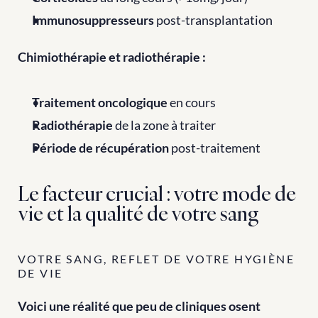
Immunosuppresseurs
 post-transplantation
Chimiothérapie et radiothérapie :
Traitement oncologique
 en cours
Radiothérapie
 de la zone à traiter
Période de récupération
 post-traitement
Le facteur crucial : votre mode de 
vie et la qualité de votre sang
VOTRE SANG, REFLET DE VOTRE HYGIÈNE 
DE VIE
Voici une réalité que peu de cliniques osent 