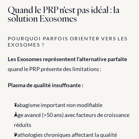
Quand le PRP n'est pas idéal : la 
solution Exosomes
POURQUOI PARFOIS ORIENTER VERS LES 
EXOSOMES ?
Les Exosomes représentent l'alternative parfaite
quand le PRP présente des limitations :
Plasma de qualité insuffisante :
Tabagisme important non modifiable
Âge avancé (>50 ans) avec facteurs de croissance 
réduits
Pathologies chroniques affectant la qualité 