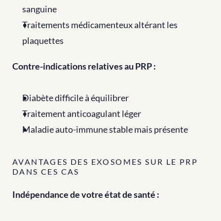
sanguine
Traitements médicamenteux altérant les 
plaquettes
Contre-indications relatives au PRP :
Diabète difficile à équilibrer
Traitement anticoagulant léger
Maladie auto-immune stable mais présente
AVANTAGES DES EXOSOMES SUR LE PRP 
DANS CES CAS
Indépendance de votre état de santé :