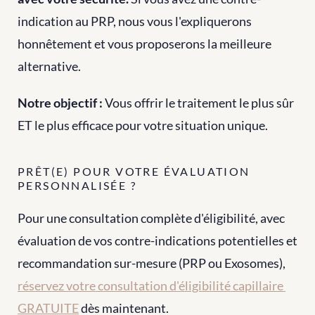
indication au PRP, nous vous l'expliquerons 
honnêtement et vous proposerons la meilleure 
alternative.
Notre objectif :
 Vous offrir le traitement le plus sûr 
ET le plus efficace pour votre situation unique.
PRÊT(E) POUR VOTRE ÉVALUATION 
PERSONNALISÉE ?
Pour une consultation complète d'éligibilité, avec 
évaluation de vos contre-indications potentielles et 
recommandation sur-mesure (PRP ou Exosomes), 
réservez votre consultation d'éligibilité capillaire 
GRATUITE
 dès maintenant.