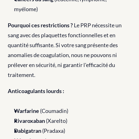
myélome)
Pourquoi ces restrictions ?
 Le PRP nécessite un 
sang avec des plaquettes fonctionnelles et en 
quantité suffisante. Si votre sang présente des 
anomalies de coagulation, nous ne pouvons ni 
prélever en sécurité, ni garantir l'efficacité du 
traitement.
Anticoagulants lourds :
Warfarine
 (Coumadin)
Rivaroxaban
 (Xarelto)
Dabigatran
 (Pradaxa)