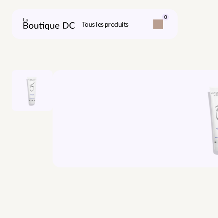
0
Tous les produits