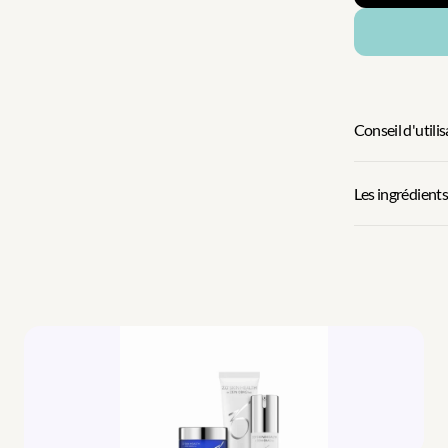
Conseil d'utili
Les ingrédients