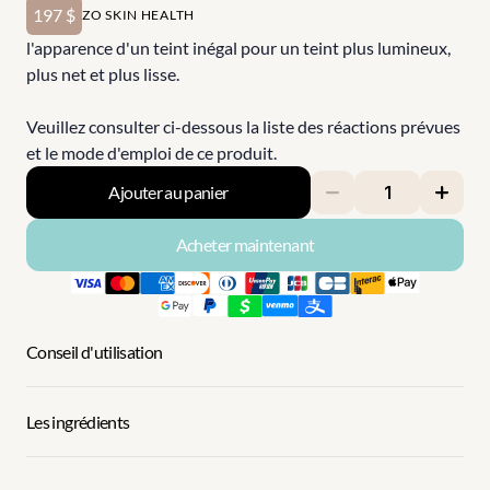
197 $
ZO SKIN HEALTH
l'apparence d'un teint inégal pour un teint plus lumineux, 
plus net et plus lisse.
Veuillez consulter ci-dessous la liste des réactions prévues 
et le mode d'emploi de ce produit.
Ajouter au panier
Acheter maintenant
Conseil d'utilisation
Les ingrédients