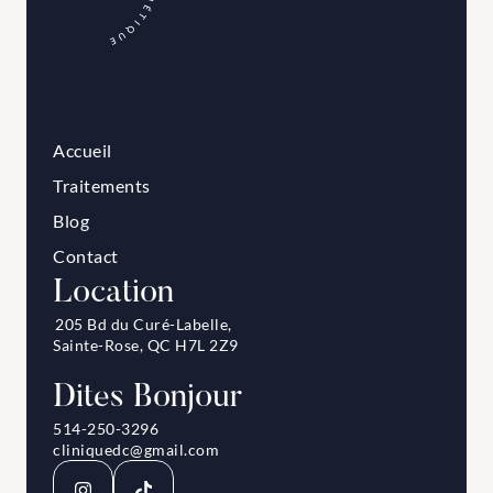
Accueil
Traitements
Blog
Contact
Location
205 Bd du Curé-Labelle, 
Sainte-Rose, QC H7L 2Z9
Dites Bonjour
514-250-3296
cliniquedc@gmail.com