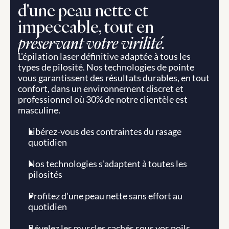
d'une peau nette et 
impeccable, tout en 
préservant votre virilité.
L'épilation laser définitive adaptée à tous les 
types de pilosité. Nos technologies de pointe 
vous garantissent des résultats durables, en tout 
confort, dans un environnement discret et 
professionnel où 30% de notre clientèle est 
masculine.
Libérez-vous des contraintes du rasage 
quotidien
Nos technologies s'adaptent à toutes les 
pilosités
Profitez d'une peau nette sans effort au 
quotidien
Révelez les muscles cachés sous vos poils 