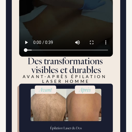
Des transformations 
visibles et durables
AVANT-APRÈS ÉPILATION 
LASER HOMME