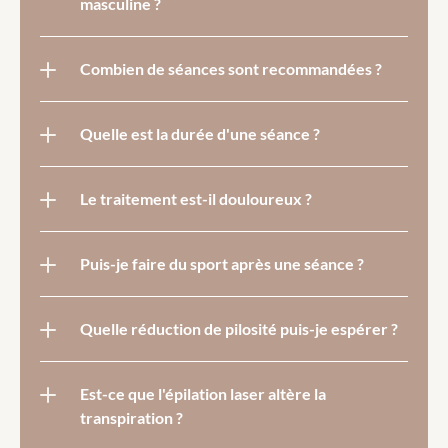
masculine ?
Combien de séances sont recommandées ?
Le traitement est-il douloureux ?
Puis-je faire du sport après une séance ?
Est-ce que l'épilation laser altère la 
transpiration ?