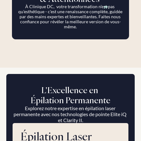
"
À Clinique DC,  votre transformation n'est pas 
qu'esthétique - c'est une renaissance complète, guidée 
par des mains expertes et bienveillantes. Faites nous 
confiance pour révéler la meilleure version de vous-
même.
L'Excellence en 
Épilation Permanente
Explorez notre expertise en épilation laser 
permanente avec nos technologies de pointe Elite iQ 
et Clarity II.
Épilation Laser 