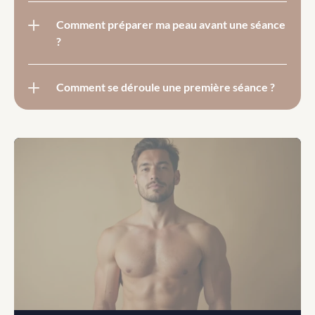
Comment préparer ma peau avant une séance 
?
Comment se déroule une première séance ?