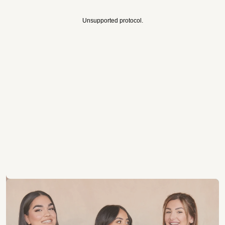
Unsupported protocol.