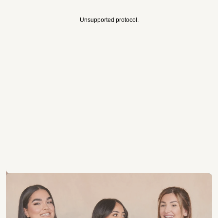
Unsupported protocol.