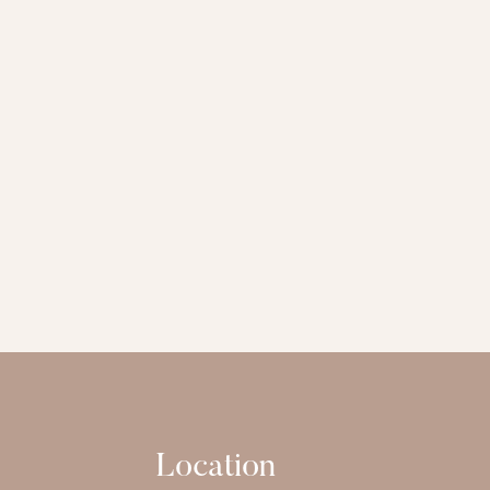
Location