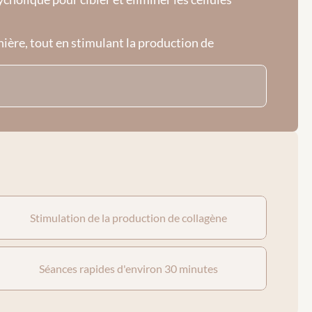
ère, tout en stimulant la production de 
Stimulation de la production de collagène
Séances rapides d'environ 30 minutes