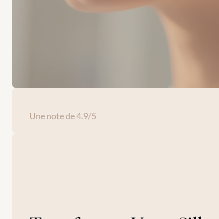
Une note de 4.9/5