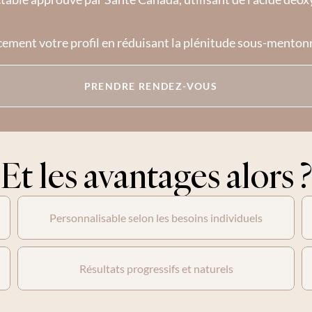
cement votre profil en réduisant la plénitude sous-mentonni
PRENDRE RENDEZ-VOUS
Et les avantages alors ?
Personnalisable selon les besoins individuels
Résultats progressifs et naturels