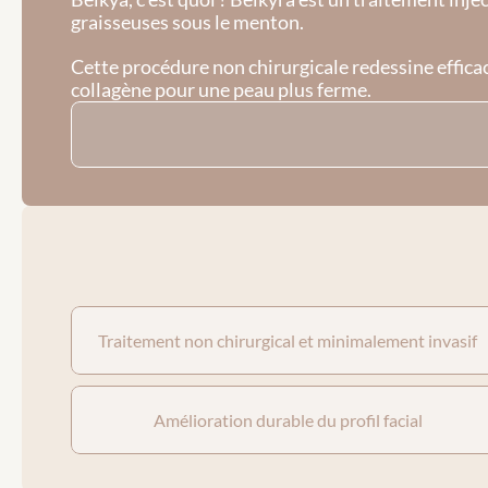
graisseuses sous le menton. 
Cette procédure non chirurgicale redessine effica
collagène pour une peau plus ferme.
Traitement non chirurgical et minimalement invasif
Amélioration durable du profil facial