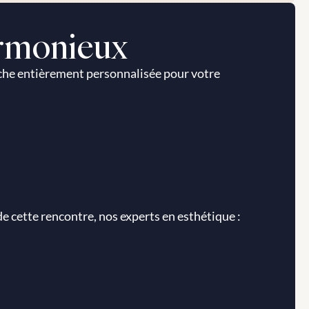
Harmonieux
he entièrement personnalisée pour votre 
de cette rencontre, nos experts en esthétique :