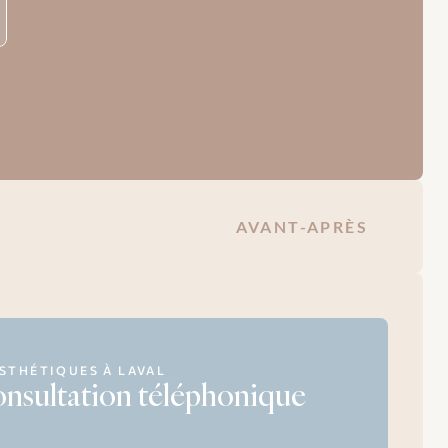
AVANT-APRÈS
STHÉTIQUES À LAVAL
nsultation téléphonique 
.