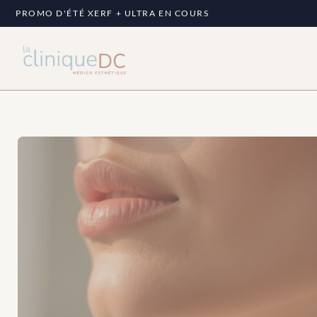
PROMO D'ÉTÉ XERF + ULTRA EN COURS