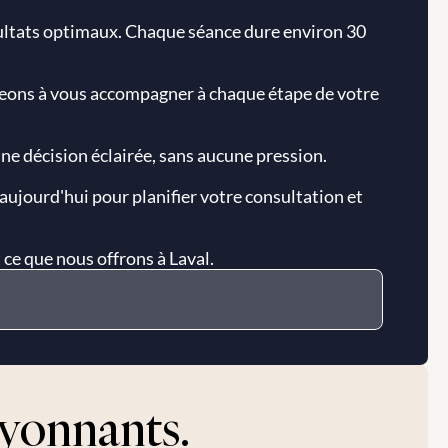
ultats optimaux. Chaque séance dure environ 30 
ons à vous accompagner à chaque étape de votre 
une décision éclairée, sans aucune pression.
aujourd'hui pour planifier votre consultation et 
 ce que nous offrons à Laval.
rayonnants.