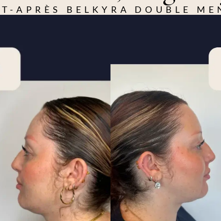
T-APRÈS BELKYRA DOUBLE M