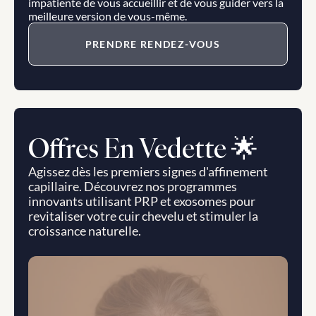
impatiente de vous accueillir et de vous guider vers la 
meilleure version de vous-même.
PRENDRE RENDEZ-VOUS
Offres En Vedette 🌟
Agissez dès les premiers signes d'affinement 
capillaire. Découvrez nos programmes 
innovants utilisant PRP et exosomes pour 
revitaliser votre cuir chevelu et stimuler la 
croissance naturelle.