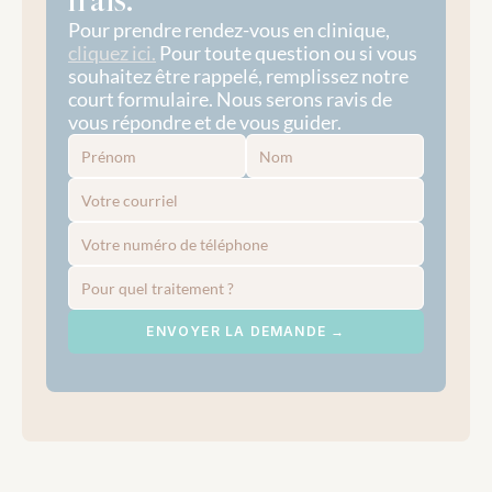
Pour prendre rendez-vous en clinique, 
cliquez ici.
 Pour toute question ou si vous 
souhaitez être rappelé, remplissez notre 
court formulaire. Nous serons ravis de 
vous répondre et de vous guider.
ENVOYER LA DEMANDE →