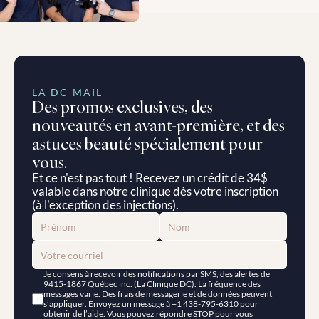
LA DC MAIL
Des promos exclusives, des 
nouveautés en avant-première, et des 
astuces beauté spécialement pour 
vous.
Et ce n'est pas tout ! Recevez un crédit de 34$ 
valable dans notre clinique dès votre inscription 
(à l'exception des injections).
Je consens à recevoir des notifications par SMS, des alertes de 
9415-1867 Québec inc. (La Clinique DC). La fréquence des 
messages varie. Des frais de messagerie et de données peuvent 
s’appliquer. Envoyez un message à +1 438-795-6310 pour 
obtenir de l’aide. Vous pouvez répondre STOP pour vous 