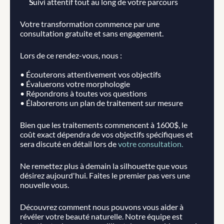
Suivi attentif tout au long de votre parcours
Votre transformation commence par une 
consultation gratuite et sans engagement. 
Lors de ce rendez-vous, nous :
• Écouterons attentivement vos objectifs
• Évaluerons votre morphologie
• Répondrons à toutes vos questions
• Élaborerons un plan de traitement sur mesure
Bien que les traitements commencent à 1600$, le 
coût exact dépendra de vos objectifs spécifiques et 
sera discuté en détail lors de 
votre consultation.
Ne remettez plus à demain la silhouette que vous 
désirez aujourd'hui. Faites le premier pas vers une 
nouvelle vous.
Découvrez comment nous pouvons vous aider à 
révéler votre beauté naturelle. Notre équipe est 