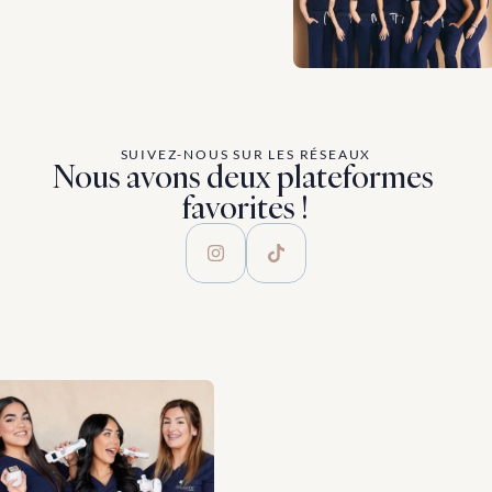
SUIVEZ-NOUS SUR LES RÉSEAUX
Nous avons deux plateformes 
favorites !