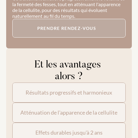
la fermeté des fesses, tout en atténuant l'apparence 
de la cellulite, pour des résultats qui évoluent 
naturellement au fil du temps.
PRENDRE RENDEZ-VOUS
Et les avantages 
alors ?
Résultats progressifs et harmonieux
Atténuation de l'apparence de la cellulite
Effets durables jusqu'à 2 ans