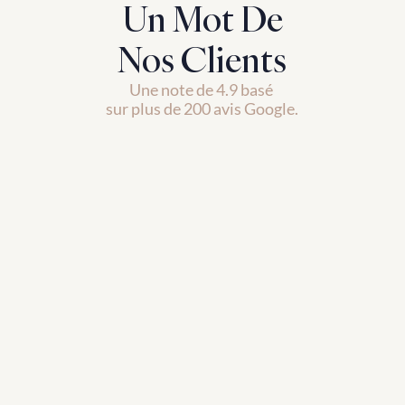
Un Mot De
Nos Clients
Une note de 4.9 basé 
sur plus de 200 avis Google.