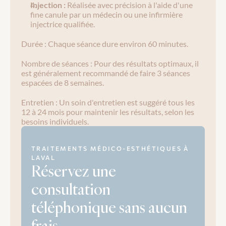
Injection : 
Réalisée avec précision à l'aide d'une 
fine canule par un médecin ou une infirmière 
injectrice qualifiée.
Durée : Chaque séance dure environ 60 minutes.
Nombre de séances : Pour des résultats optimaux, il 
est généralement recommandé de faire 3 séances 
espacées de 8 semaines.
Entretien : Un soin d'entretien est suggéré tous les 
12 à 24 mois pour maintenir les résultats, selon les 
besoins individuels.
TRAITEMENTS MÉDICO-ESTHÉTIQUES À 
LAVAL
Réservez une 
consultation 
téléphonique sans aucun 
frais.