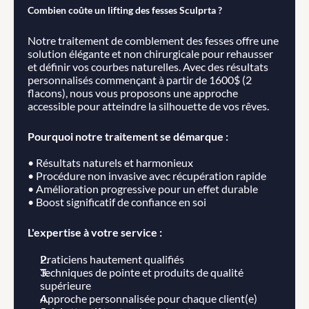
Combien coûte un lifting des fesses Sculprta ?
Notre traitement de comblement des fesses offre une 
solution élégante et non chirurgicale pour rehausser 
et définir vos courbes naturelles. Avec des résultats 
personnalisés commençant à partir de 1600$ (2 
flacons), nous vous proposons une approche 
accessible pour atteindre la silhouette de vos rêves.
Pourquoi notre traitement se démarque :
• Résultats naturels et harmonieux
• Procédure non invasive avec récupération rapide
• Amélioration progressive pour un effet durable
• Boost significatif de confiance en soi
L'expertise à votre service :
Praticiens hautement qualifiés
Techniques de pointe et produits de qualité 
supérieure
Approche personnalisée pour chaque client(e)