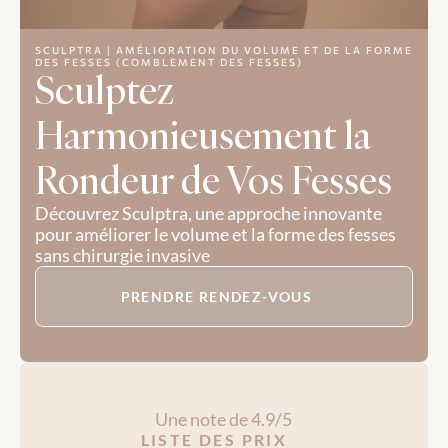
SCULPTRA | AMÉLIORATION DU VOLUME ET DE LA FORME 
DES FESSES (COMBLEMENT DES FESSES)
Sculptez 
Harmonieusement la 
Rondeur de Vos Fesses
Découvrez Sculptra, une approche innovante 
pour améliorer le volume et la forme des fesses 
sans chirurgie invasive
PRENDRE RENDEZ-VOUS
Une note de 4.9/5
LISTE DES PRIX