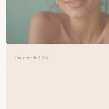
Une note de 4.9/5