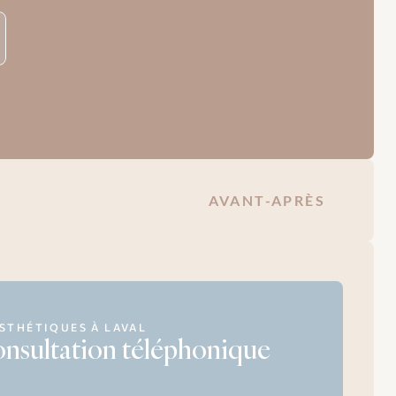
AVANT-APRÈS
STHÉTIQUES À LAVAL
nsultation téléphonique 
.