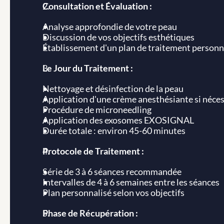
Consultation et Évaluation :
Analyse approfondie de votre peau
Discussion de vos objectifs esthétiques
Établissement d'un plan de traitement personn
Le Jour du Traitement :
Nettoyage et désinfection de la peau
Application d'une crème anesthésiante si néces
Procédure de microneedling
Application des exosomes EXOSIGNAL
Durée totale : environ 45-60 minutes
Protocole de Traitement :
Série de 3 à 6 séances recommandée
Intervalles de 4 à 6 semaines entre les séances
Plan personnalisé selon vos objectifs
Phase de Récupération :