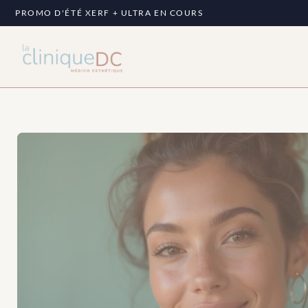
PROMO D'ÉTÉ XERF + ULTRA EN COURS