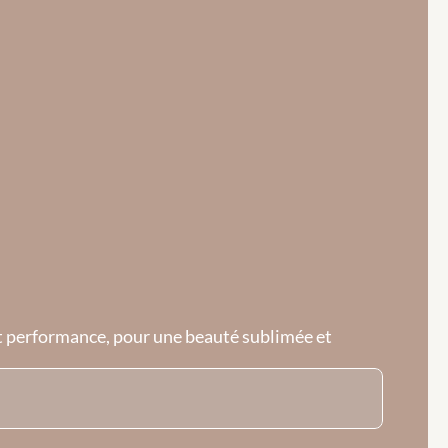
et performance, pour une beauté sublimée et 