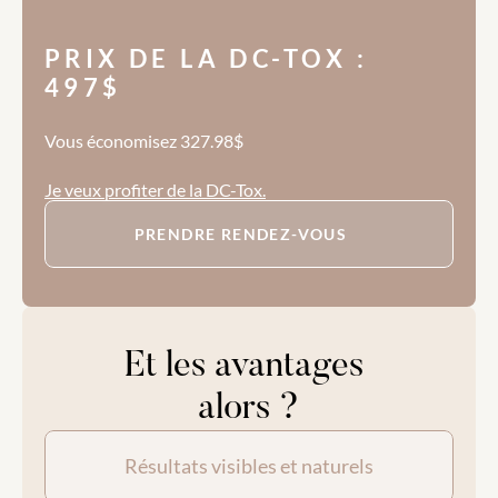
PRIX DE LA DC-TOX : 
497$
Vous économisez 327.98$ 
Je veux profiter de la DC-Tox.
PRENDRE RENDEZ-VOUS
Et les avantages 
alors ?
Résultats visibles et naturels