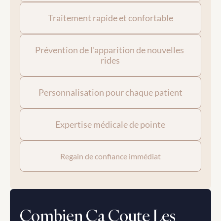
Traitement rapide et confortable
Prévention de l'apparition de nouvelles 
rides
Personnalisation pour chaque patient
Expertise médicale de pointe
Regain de confiance immédiat
Combien Ça Coute Les 