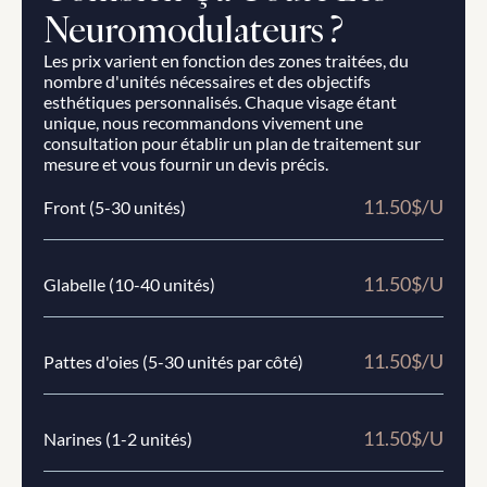
Neuromodulateurs ?
Les prix varient en fonction des zones traitées, du 
nombre d'unités nécessaires et des objectifs 
esthétiques personnalisés. Chaque visage étant 
unique, nous recommandons vivement une 
consultation pour établir un plan de traitement sur 
mesure et vous fournir un devis précis.
11.50$/U
Front (5-30 unités)
11.50$/U
Glabelle (10-40 unités)
11.50$/U
Pattes d'oies (5-30 unités par côté)
11.50$/U
Narines (1-2 unités)