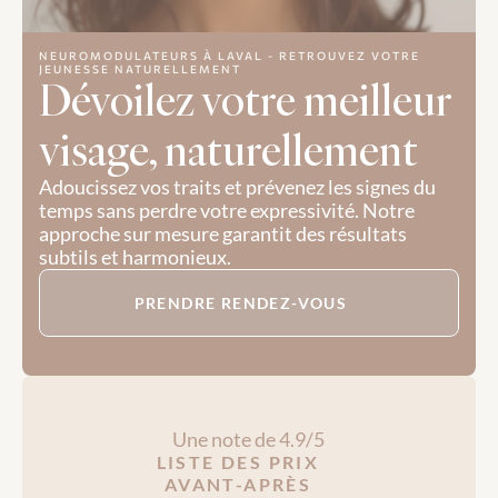
NEUROMODULATEURS À LAVAL - RETROUVEZ VOTRE 
JEUNESSE NATURELLEMENT
Dévoilez votre meilleur 
visage, naturellement
Adoucissez vos traits et prévenez les signes du 
temps sans perdre votre expressivité. Notre 
approche sur mesure garantit des résultats 
subtils et harmonieux.
PRENDRE RENDEZ-VOUS
Une note de 4.9/5
LISTE DES PRIX
AVANT-APRÈS