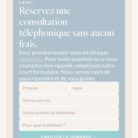
LAVAL
Réservez une 
consultation 
téléphonique sans aucun 
frais.
Pour prendre rendez-vous en clinique, 
cliquez ici.
 Pour toute question ou si vous 
souhaitez être rappelé, remplissez notre 
court formulaire. Nous serons ravis de 
vous répondre et de vous guider.
ENVOYER LA DEMANDE →