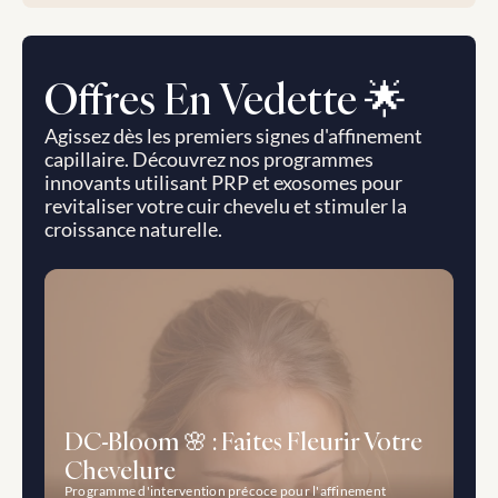
Offres En Vedette 🌟
Agissez dès les premiers signes d'affinement 
capillaire. Découvrez nos programmes 
innovants utilisant PRP et exosomes pour 
revitaliser votre cuir chevelu et stimuler la 
croissance naturelle.
DC-Bloom 🌸 : Faites Fleurir Votre 
Chevelure
Programme d'intervention précoce pour l'affinement 