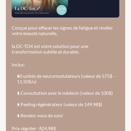
Conçue pour effacer les signes de fatigue et révéler 
votre beauté naturelle, 
la DC-TOX est votre solution pour une 
transformation subtile et durable.
Inclus:
50 unités de neuromodulateurs (valeur de 575$ - 
11.50$/u)
1 Consultation avec le médecin (valeur de 100$)
1 Peeling régénérateur (valeur de 149.98$)
1 Rendez-vous de suivi
Prix régulier : 824.98$