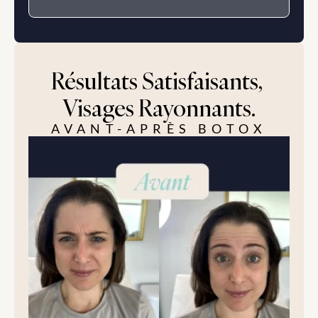
Résultats Satisfaisants, 
Visages Rayonnants.
AVANT-APRÈS BOTOX