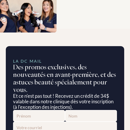
LA DC MAIL
Des promos exclusives, des 
nouveautés en avant-première, et des 
astuces beauté spécialement pour 
vous.
Et ce n'est pas tout ! Recevez un crédit de 34$ 
valable dans notre clinique dès votre inscription 
(à l'exception des injections).