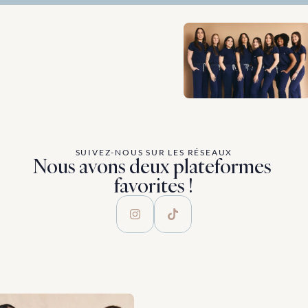
SUIVEZ-NOUS SUR LES RÉSEAUX
Nous avons deux plateformes 
favorites !