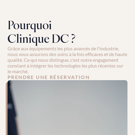
Pourquoi 
Clinique DC ?
Grâce aux équipements les plus avancés de l'industrie, 
nous vous assurons des soins à la fois efficaces et de haute 
qualité. Ce qui nous distingue, c'est notre engagement 
constant à intégrer les technologies les plus récentes sur 
le marché.
PRENDRE UNE RÉSERVATION