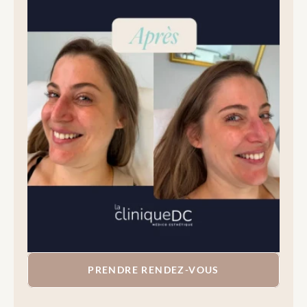
PRENDRE RENDEZ-VOUS