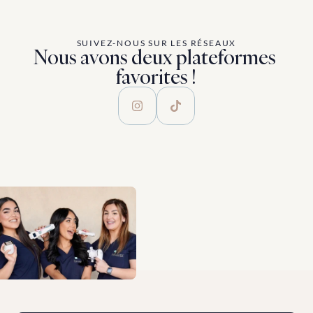
SUIVEZ-NOUS SUR LES RÉSEAUX
Nous avons deux plateformes 
favorites !