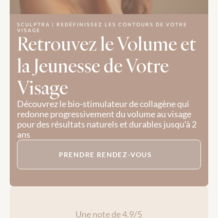
SCULPTRA | REDÉFINISSEZ LES CONTOURS DE VOTRE 
VISAGE
Retrouvez le Volume et 
la Jeunesse de Votre 
Visage
Découvrez le bio-stimulateur de collagène qui 
redonne progressivement du volume au visage 
pour des résultats naturels et durables jusqu'à 2 
ans
PRENDRE RENDEZ-VOUS
Une note de 4.9/5