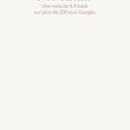
Une note de 4.9 basé 
sur plus de 200 avis Google.