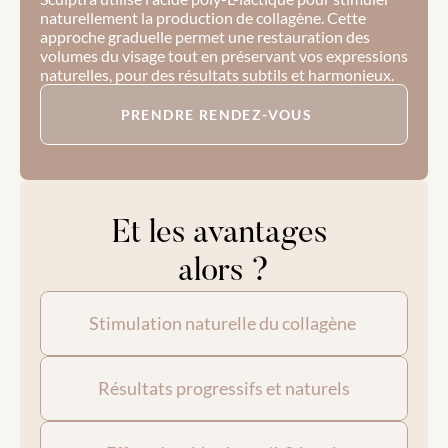
naturellement la production de collagène. Cette 
approche graduelle permet une restauration des 
volumes du visage tout en préservant vos expressions 
naturelles, pour des résultats subtils et harmonieux.
PRENDRE RENDEZ-VOUS
Et les avantages 
alors ?
Stimulation naturelle du collagène 
Résultats progressifs et naturels