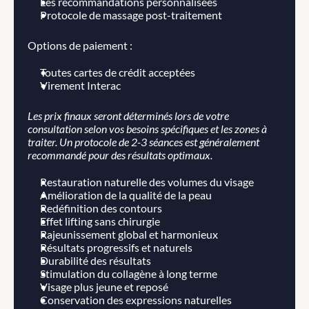
Les recommandations personnalisées
Protocole de massage post-traitement
Options de paiement :
Toutes cartes de crédit acceptées
Virement Interac
Les prix finaux seront déterminés lors de votre 
consultation selon vos besoins spécifiques et les zones à 
traiter. Un protocole de 2-3 séances est généralement 
recommandé pour des résultats optimaux.
Restauration naturelle des volumes du visage
Amélioration de la qualité de la peau
Redéfinition des contours
Effet lifting sans chirurgie
Rajeunissement global et harmonieux
Résultats progressifs et naturels
Durabilité des résultats
Stimulation du collagène à long terme
Visage plus jeune et reposé
Conservation des expressions naturelles