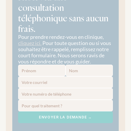
consultation 
téléphonique sans aucun 
frais.
Pour prendre rendez-vous en clinique, 
cliquez ici.
 Pour toute question ou si vous 
souhaitez être rappelé, remplissez notre 
court formulaire. Nous serons ravis de 
vous répondre et de vous guider.
ENVOYER LA DEMANDE →