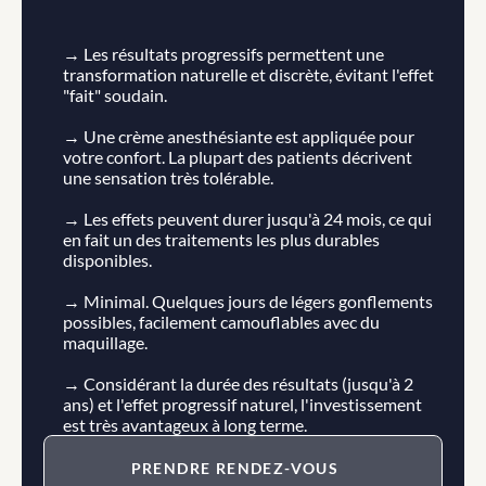
→ Les résultats progressifs permettent une 
transformation naturelle et discrète, évitant l'effet 
"fait" soudain.
→ Une crème anesthésiante est appliquée pour 
votre confort. La plupart des patients décrivent 
une sensation très tolérable.
→ Les effets peuvent durer jusqu'à 24 mois, ce qui 
en fait un des traitements les plus durables 
disponibles.
→ Minimal. Quelques jours de légers gonflements 
possibles, facilement camouflables avec du 
maquillage.
→ Considérant la durée des résultats (jusqu'à 2 
ans) et l'effet progressif naturel, l'investissement 
est très avantageux à long terme.
PRENDRE RENDEZ-VOUS