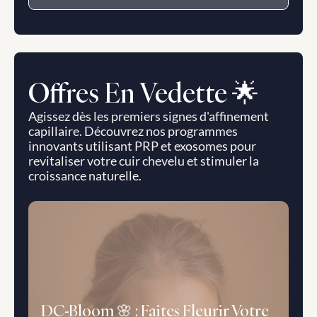
Offres En Vedette 🌟
Agissez dès les premiers signes d'affinement 
capillaire. Découvrez nos programmes 
innovants utilisant PRP et exosomes pour 
revitaliser votre cuir chevelu et stimuler la 
croissance naturelle.
DC-Bloom 🌸 : Faites Fleurir Votre 