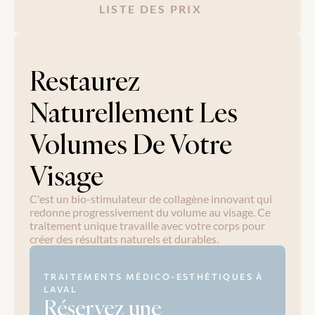
LISTE DES PRIX
Restaurez 
Naturellement Les 
Volumes De Votre 
Visage
C'est un bio-stimulateur de collagène innovant qui 
redonne progressivement du volume au visage. Ce 
traitement unique travaille avec votre corps pour 
créer des résultats naturels et durables.
TRAITEMENTS MÉDICO-ESTHÉTIQUES À 
LAVAL
Réservez une 