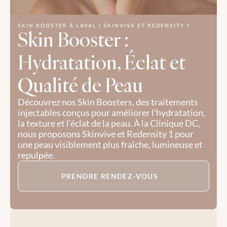
SKIN BOOSTER À LAVAL | SKINVIVE ET REDENSITY 1
Skin Booster : 
Hydratation, Éclat et 
Qualité de Peau
Découvrez nos Skin Boosters, des traitements 
injectables conçus pour améliorer l’hydratation, 
la texture et l’éclat de la peau. À la Clinique DC, 
nous proposons Skinvive et Redensity 1 pour 
une peau visiblement plus fraîche, lumineuse et 
repulpée.
PRENDRE RENDEZ-VOUS