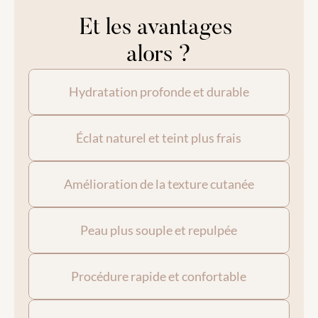
Et les avantages 
alors ?
Hydratation profonde et durable
Éclat naturel et teint plus frais
Amélioration de la texture cutanée
Peau plus souple et repulpée
Procédure rapide et confortable