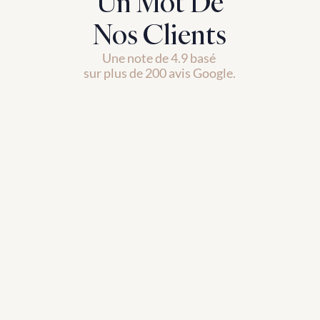
Un Mot De
Nos Clients
Une note de 4.9 basé 
sur plus de 200 avis Google.