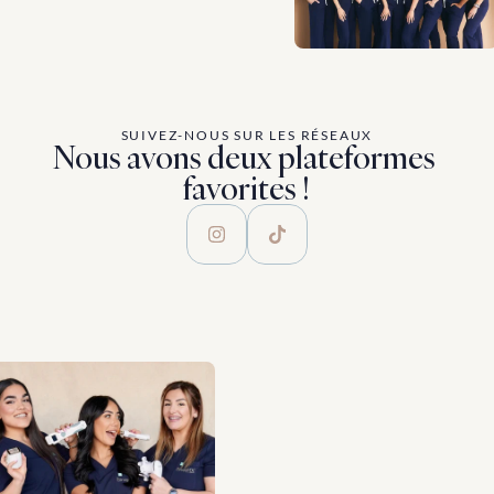
SUIVEZ-NOUS SUR LES RÉSEAUX
Nous avons deux plateformes 
favorites !