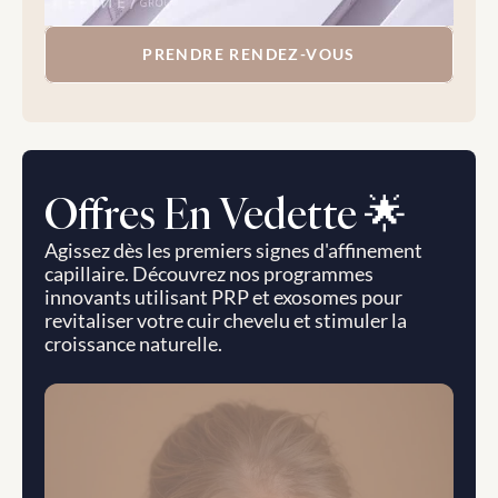
PRENDRE RENDEZ-VOUS
Offres En Vedette 🌟
Agissez dès les premiers signes d'affinement 
capillaire. Découvrez nos programmes 
innovants utilisant PRP et exosomes pour 
revitaliser votre cuir chevelu et stimuler la 
croissance naturelle.