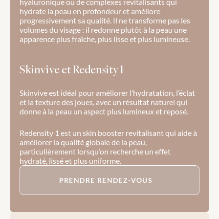
hyaluronique ou de complexes revitalisants qui 
hydrate la peau en profondeur et améliore 
progressivement sa qualité. Il ne transforme pas les 
volumes du visage : il redonne plutôt à la peau une 
apparence plus fraîche, plus lisse et plus lumineuse.
Skinvive et Redensity 1
Skinvive est idéal pour améliorer l’hydratation, l’éclat 
et la texture des joues, avec un résultat naturel qui 
donne à la peau un aspect plus lumineux et reposé.
Redensity 1 est un skin booster revitalisant qui aide à 
améliorer la qualité globale de la peau, 
particulièrement lorsqu’on recherche un effet 
hydraté, lissé et plus uniforme.
PRENDRE RENDEZ-VOUS