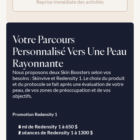
Reprise immédiate des activités
Votre Parcours 
Personnalisé Vers Une Peau 
Rayonnante
Nous proposons deux Skin Boosters selon vos 
besoins : Skinvive et Redensity 1. Le choix du produit 
et du protocole se fait après une évaluation de votre 
peau, de vos zones de préoccupation et de vos 
objectifs.
Promotion Redensity 1
3 ml de Redensity 1 à 650 $
2 séances de Redensity 1 à 1300 $