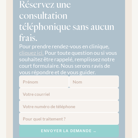
Réservez une 
consultation 
téléphonique sans aucun 
frais.
Pour prendre rendez-vous en clinique, 
cliquez ici.
 Pour toute question ou si vous 
souhaitez être rappelé, remplissez notre 
court formulaire. Nous serons ravis de 
vous répondre et de vous guider.
ENVOYER LA DEMANDE →