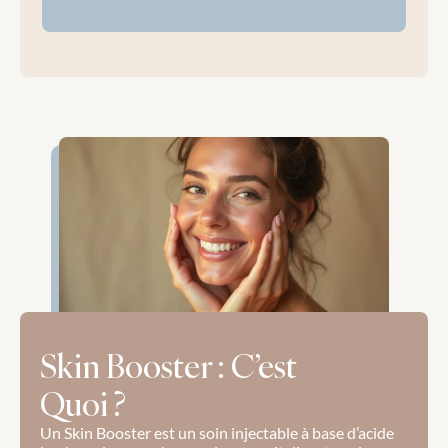
Skin Booster : C’est 
Quoi ?
Un Skin Booster est un soin injectable à base d’acide 