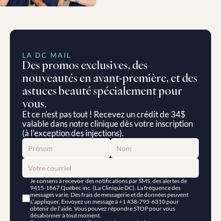
LA DC MAIL
Des promos exclusives, des 
nouveautés en avant-première, et des 
astuces beauté spécialement pour 
vous.
Et ce n'est pas tout ! Recevez un crédit de 34$ 
valable dans notre clinique dès votre inscription 
(à l'exception des injections).
Je consens à recevoir des notifications par SMS, des alertes de 
9415-1867 Québec inc. (La Clinique DC). La fréquence des 
messages varie. Des frais de messagerie et de données peuvent 
s’appliquer. Envoyez un message à +1 438-795-6310 pour 
obtenir de l’aide. Vous pouvez répondre STOP pour vous 
désabonner à tout moment.