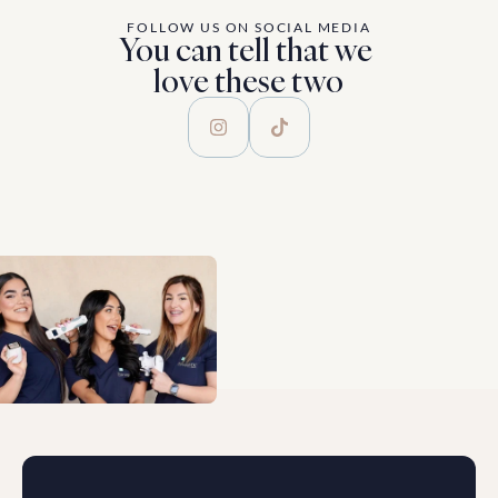
FOLLOW US ON SOCIAL MEDIA
You can tell that we 
love these two