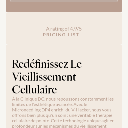
A rating of 4.9/5
PRICING LIST
Redéfinissez Le 
Vieillissement 
Cellulaire
À la Clinique DC, nous repoussons constamment les 
limites de l'esthétique avancée. Avec le 
Microneedling DP4 enrichi du V-Hacker, nous vous 
offrons bien plus qu'un soin : une véritable thérapie 
cellulaire de pointe. Cette technologie unique agit en 
profondeur sur les mécanismes du vieillissement 