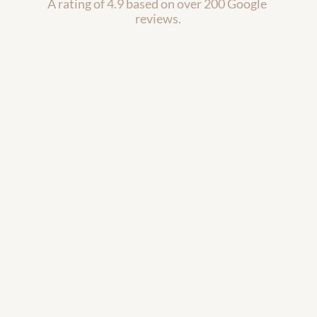
A rating of 4.9 based on over 200 Google 
reviews.