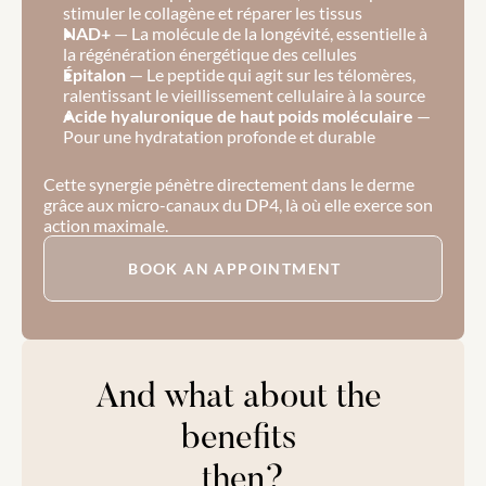
stimuler le collagène et réparer les tissus
NAD+
 — La molécule de la longévité, essentielle à 
la régénération énergétique des cellules
Épitalon
 — Le peptide qui agit sur les télomères, 
ralentissant le vieillissement cellulaire à la source
Acide hyaluronique de haut poids moléculaire
 — 
Pour une hydratation profonde et durable
Cette synergie pénètre directement dans le derme 
grâce aux micro-canaux du DP4, là où elle exerce son 
action maximale.
BOOK AN APPOINTMENT
And what about the 
benefits 
then?