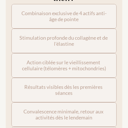
Combinaison exclusive de 4 actifs anti-
âge de pointe
Stimulation profonde du collagène et de 
l'élastine
Action ciblée sur le vieillissement 
cellulaire (télomères + mitochondries)
Résultats visibles dès les premières 
séances
Convalescence minimale, retour aux 
activités dès le lendemain