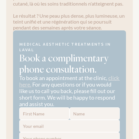
cutané, là où les soins traditionnels n'atteignent pas.
Le résultat ? Une peau plus dense, plus lumineuse, un 
teint unifié et une régénération qui se poursuit 
pendant des semaines après votre séance.
MEDICAL AESTHETIC TREATMENTS IN 
LAVAL
Book a complimentary 
phone consultation.
To book an appointment at the clinic, 
click 
here.
 For any questions or if you would 
like us to call you back, please fill out our 
short form. We will be happy to respond 
and assist you.